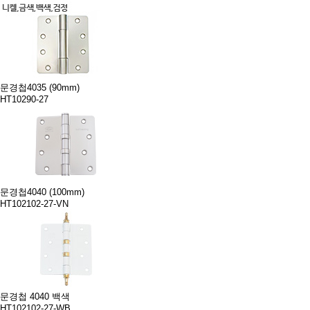
문경첩4035 (90mm)
HT10290-27
문경첩4040 (100mm)
HT102102-27-VN
문경첩 4040 백색
HT102102-27-WB