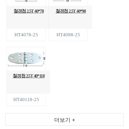
철경첩 2.5T 40*78
철경첩 2.5T 40*98
HT4078-25
HT4098-25
철경첩 2.5T 40*118
HT40118-25
더보기 +