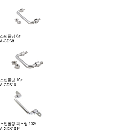
스텐폴딩 8ø
A-GDS8
스텐폴딩 10ø
A-GDS10
스텐폴딩 피스형 10Ø
A-GDS10-P