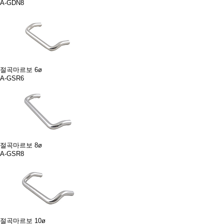
A-GDN8
절곡마르보 6ø
A-GSR6
절곡마르보 8ø
A-GSR8
절곡마르보 10ø