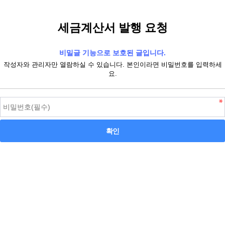
세금계산서 발행 요청
비밀글 기능으로 보호된 글입니다.
작성자와 관리자만 열람하실 수 있습니다. 본인이라면 비밀번호를 입력하세
요.