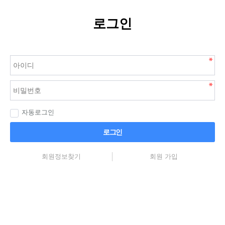
로그인
자동로그인
로그인
회원정보찾기
회원 가입