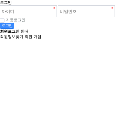
로그인
자동로그인
로그인
회원로그인 안내
회원정보찾기
회원 가입